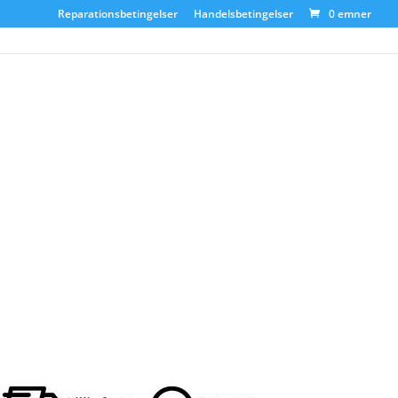
Reparationsbetingelser
Handelsbetingelser
0 emner