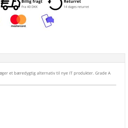
ger et bæredygtig alternativ til nye IT produkter. Grade A