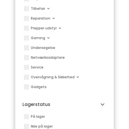
Tilbehør
Reparation
Prepper udstyr
Gaming
Undersøgelse
Netværksadaptere
Service
Overvågning & Sikkerhed
Gadgets
Lagerstatus
På lager
Ikke på lager