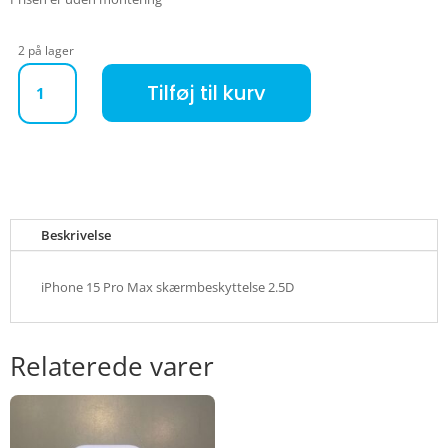
2 på lager
iPhone 15 Pro Max skærmbeskyttelse 2.5D antal
Tilføj til kurv
Beskrivelse
iPhone 15 Pro Max skærmbeskyttelse 2.5D
Relaterede varer