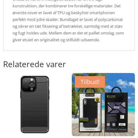
konstruktion, der kombinerer tre forskellige materialer. Det
øverste cover er lavet af TPU og beskytter smartphonen
perfekt mod ydre skader. Bundlaget er lavet af polycarbonat
og sikrer en tæt fiksering af betrækket, samtidig med at støv
og fugt holdes ude. Mellem dem er der et paillet omslag, som
giver etuiet en originalitet og stilfuldt udseende.
Relaterede varer
Tilbud!