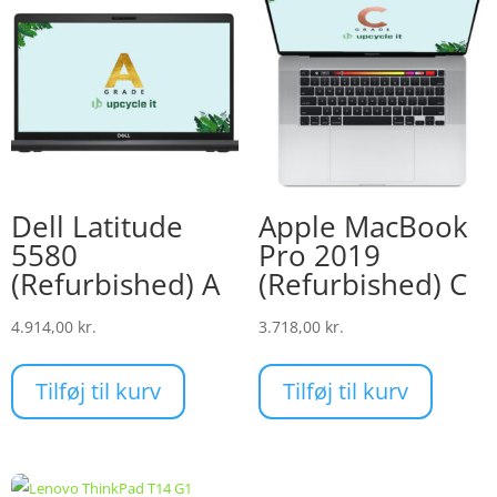
Dell Latitude
Apple MacBook
5580
Pro 2019
(Refurbished) A
(Refurbished) C
4.914,00
kr.
3.718,00
kr.
Tilføj til kurv
Tilføj til kurv