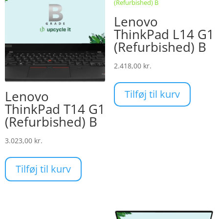
Lenovo
ThinkPad L14 G1
(Refurbished) B
2.418,00
kr.
Tilføj til kurv
Lenovo
ThinkPad T14 G1
(Refurbished) B
3.023,00
kr.
Tilføj til kurv