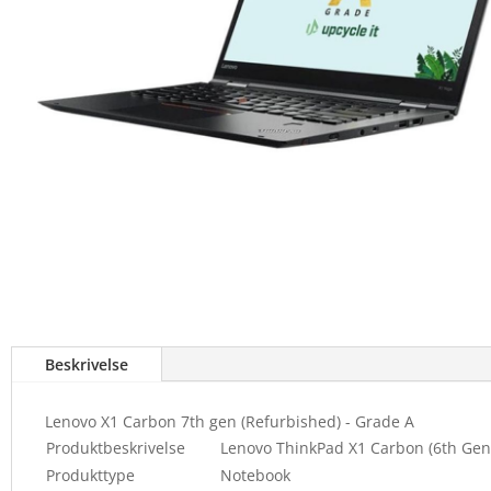
Beskrivelse
Lenovo X1 Carbon 7th gen (Refurbished) - Grade A
Produktbeskrivelse
Lenovo ThinkPad X1 Carbon (6th Gen) 
Produkttype
Notebook