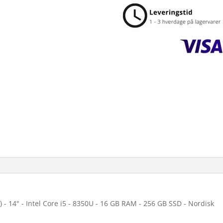
- 14" - Intel Core i5 - 8350U - 16 GB RAM - 256 GB SSD - Nordisk