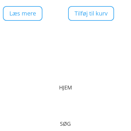
Læs mere
Tilføj til kurv
HJEM
SØG