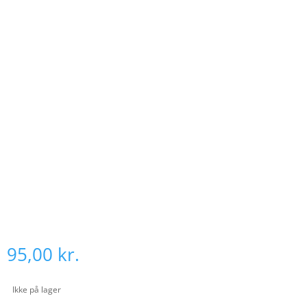
95,00
kr.
Ikke på lager