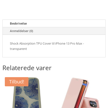
Beskrivelse
Anmeldelser (0)
Shock Absorption TPU Cover til iPhone 13 Pro Max -
transparent
Relaterede varer
Tilbud!